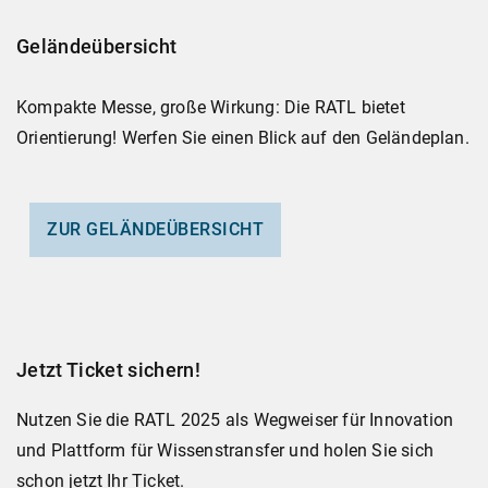
Geländeübersicht
Kompakte Messe, große Wirkung: Die RATL bietet
Orientierung! Werfen Sie einen Blick auf den Geländeplan.
ZUR GELÄNDEÜBERSICHT
Jetzt Ticket sichern!
Nutzen Sie die RATL 2025 als Wegweiser für Innovation
und Plattform für Wissenstransfer und holen Sie sich
schon jetzt Ihr Ticket.