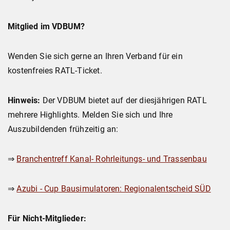
Mitglied im VDBUM?
Wenden Sie sich gerne an Ihren Verband für ein
kostenfreies RATL-Ticket.
Hinweis:
Der VDBUM bietet auf der diesjährigen RATL
mehrere Highlights. Melden Sie sich und Ihre
Auszubildenden frühzeitig an:
⇒
Branchentreff Kanal- Rohrleitungs- und Trassenbau
⇒
Azubi - Cup Bausimulatoren: Regionalentscheid SÜD
Für Nicht-Mitglieder: