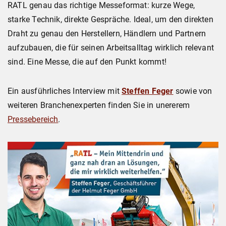
RATL genau das richtige Messeformat: kurze Wege,
starke Technik, direkte Gespräche. Ideal, um den direkten
Draht zu genau den Herstellern, Händlern und Partnern
aufzubauen, die für seinen Arbeitsalltag wirklich relevant
sind. Eine Messe, die auf den Punkt kommt!
Ein ausführliches Interview mit
Steffen Feger
sowie von
weiteren Branchenexperten finden Sie in unererem
Pressebereich
.