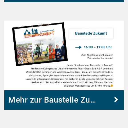
Mehr zur Baustelle Zukunft