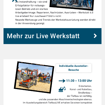
Mehr zur Live Werkstatt