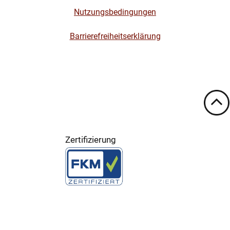
Nutzungsbedingungen
Barrierefreiheitserklärung
Zertifizierung