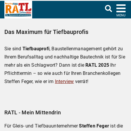
MENU
Das Maximum für Tiefbauprofis
Sie sind
Tiefbauprofi
, Baustellenmanagement gehört zu
Ihrem Berufsalltag und nachhaltige Bautechnik ist für Sie
mehr als ein Schlagwort? Dann ist die
RATL 2025
Ihr
Pflichttermin – so wie auch für Ihren Branchenkollegen
Steffen Feger, wie er im
Interview
verrät!
RATL - Mein Mittendrin
Für Gleis- und Tiefbauunternehmer
Steffen Feger
ist die