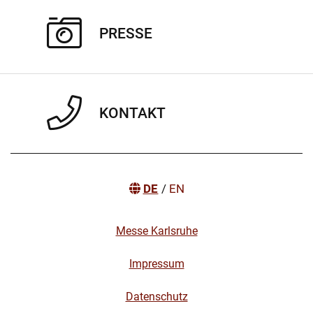
PRESSE
KONTAKT
DE
/
EN
Messe Karlsruhe
Impressum
Datenschutz