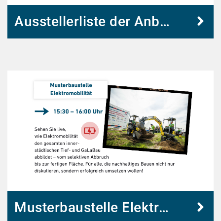
Ausstellerliste der Anbaugeräte
Musterbaustelle Elektromobilität