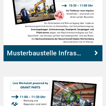
Musterbaustelle Infrastrukturbau