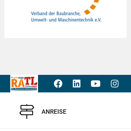
ANREISE