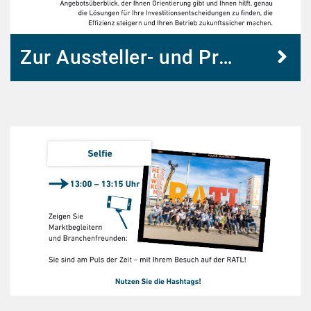
Zur Aussteller- und Produktsuche