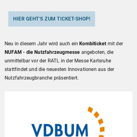
HIER GEHT'S ZUM TICKET-SHOP!
Neu in diesem Jahr wird auch ein
Kombiticket
mit der
NUFAM - die Nutzfahrzeugmesse
angeboten, die
unmittelbar vor der RATL in der Messe Karlsruhe
stattfindet und die neuesten Innovationen aus der
Nutzfahrzeugbranche präsentiert.