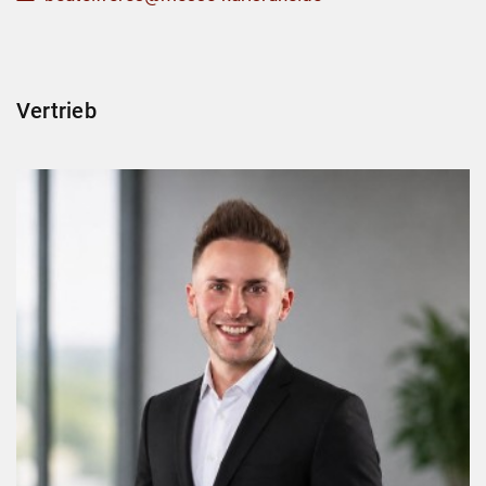
Vertrieb