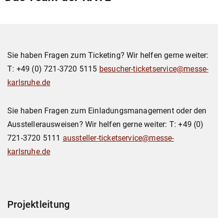
Sie haben Fragen zum Ticketing? Wir helfen gerne weiter:
T: +49 (0) 721-3720 5115
besucher-ticketservice@messe-
karlsruhe.de
Sie haben Fragen zum Einladungsmanagement oder den
Ausstellerausweisen? Wir helfen gerne weiter: T: +49 (0)
721-3720 5111
aussteller-ticketservice@messe-
karlsruhe.de
Projektleitung