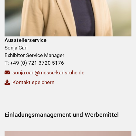
Ausstellerservice
Sonja Carl
Exhibitor Service Manager
T: +49 (0) 721 3720 5176
sonja.carl@messe-karlsruhe.de
Kontakt speichern
Einladungsmanagement und Werbemittel