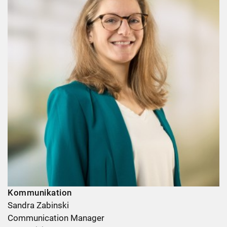
Kommunikation
Sandra Zabinski
Communication Manager