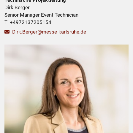
Technische Projektleitung
Dirk Berger
Senior Manager Event Technician
T: +4972137205154
Dirk.Berger@messe-karlsruhe.de