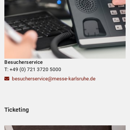
Besucherservice
T: +49 (0) 721 3720 5000
besucherservice@messe-karlsruhe.de
Ticketing