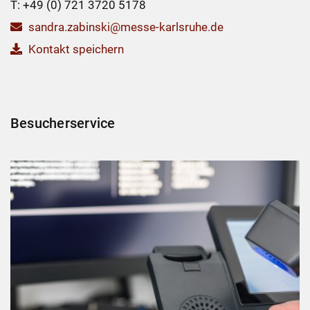
T: +49 (0) 721 3720 5178
sandra.zabinski@messe-karlsruhe.de
Kontakt speichern
Besucherservice