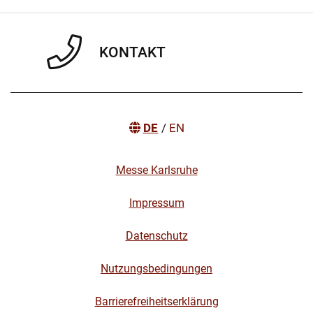
KONTAKT
DE
/
EN
Messe Karlsruhe
Impressum
Datenschutz
Nutzungsbedingungen
Barrierefreiheitserklärung