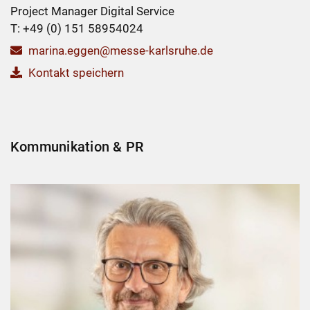
Project Manager Digital Service
T: +49 (0) 151 58954024
marina.eggen@messe-karlsruhe.de
Kontakt speichern
Kommunikation & PR