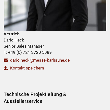
Vertrieb
Dario Heck
Senior Sales Manager
T: +49 (0) 721 3720 5089
dario.heck@messe-karlsruhe.de
Kontakt speichern
Technische Projektleitung &
Ausstellerservice