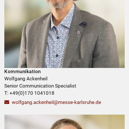
Kommunikation
Wolfgang Ackenheil
Senior Communication Specialist
T: +49(0)170 1041018
wolfgang.ackenheil@messe-karlsruhe.de