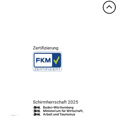
Zertifizierung
Schirmherrschaft 2025