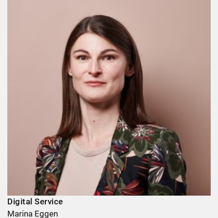
Digital Service
Marina Eggen