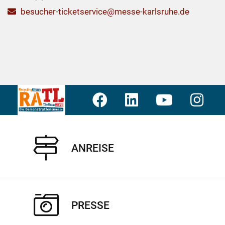
besucher-ticketservice@messe-karlsruhe.de
ANREISE
PRESSE