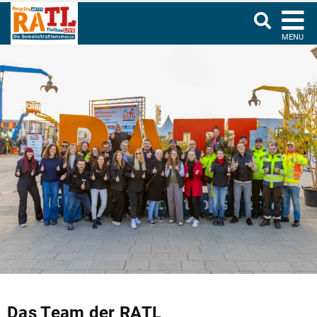
MENU
Das Team der RATL