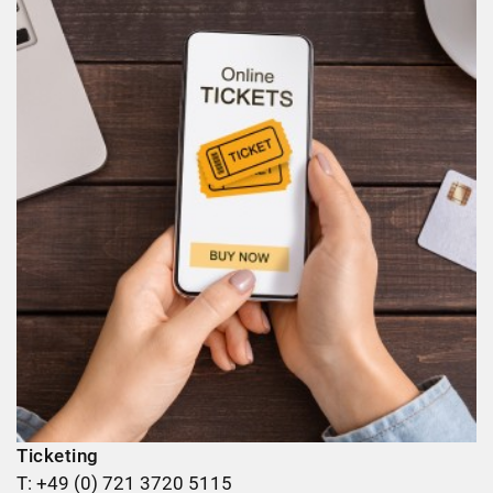
Ticketing
T: +49 (0) 721 3720 5115