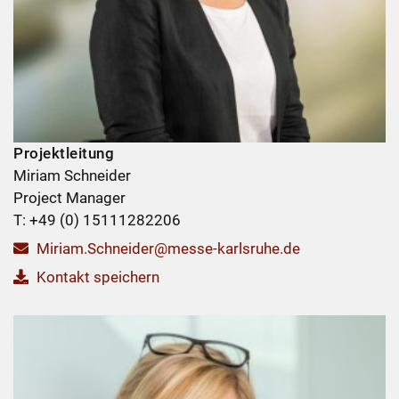
Projektleitung
Miriam Schneider
Project Manager
T: +49 (0) 15111282206
Miriam.Schneider@messe-karlsruhe.de
Kontakt speichern