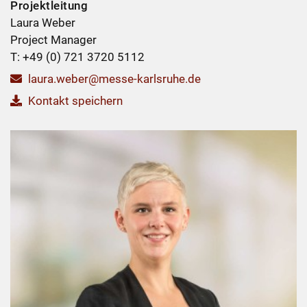
Projektleitung
Laura Weber
Project Manager
T: +49 (0) 721 3720 5112
laura.weber@messe-karlsruhe.de
Kontakt speichern