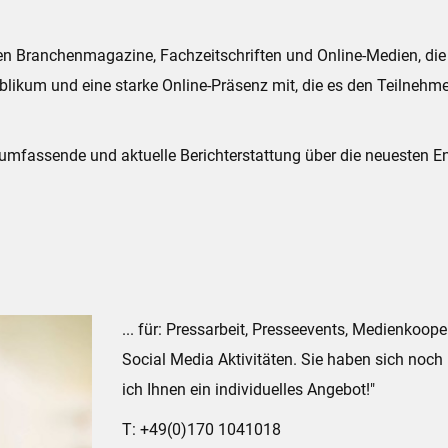
n Branchenmagazine, Fachzeitschriften und Online-Medien, die 
Publikum und eine starke Online-Präsenz mit, die es den Teilnehm
 umfassende und aktuelle Berichterstattung über die neuesten 
... für: Pressarbeit, Presseevents, Medienkoo
Social Media Aktivitäten. Sie haben sich noch 
ich Ihnen ein individuelles Angebot!"
T: +49(0)170 1041018