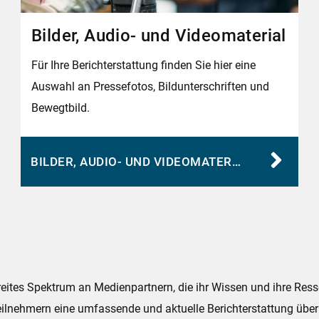
Bilder, Audio- und Videomaterial
Für Ihre Berichterstattung finden Sie hier eine
Auswahl an Pressefotos, Bildunterschriften und
Bewegtbild.
BILDER, AUDIO- UND VIDEOMATERIAL
reites Spektrum an Medienpartnern, die ihr Wissen und ihre Res
Teilnehmern eine umfassende und aktuelle Berichterstattung übe