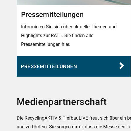
Pressemitteilungen
Informieren Sie sich über aktuelle Themen und
Highlights zur RATL. Sie finden alle
Pressemitteilungen hier.
PRESSEMITTEILUNGEN
Medienpartnerschaft
Die RecyclingAKTIV & TiefbauLIVE freut sich über ein b
und zu fördern. Sie sorgen dafür, dass die Messe den 