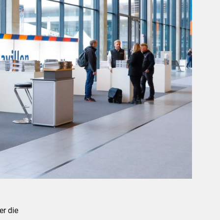
er die