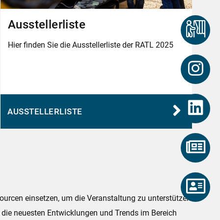
Ausstellerliste
Hier finden Sie die Ausstellerliste der RATL 2025
AUSSTELLERLISTE
sourcen einsetzen, um die Veranstaltung zu unterstützen
r die neuesten Entwicklungen und Trends im Bereich