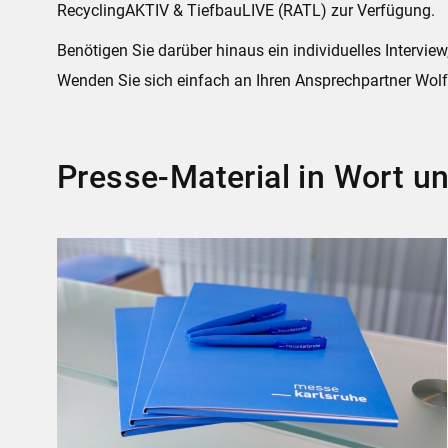
RecyclingAKTIV & TiefbauLIVE (RATL) zur Verfügung.
Benötigen Sie darüber hinaus ein individuelles Intervie
Wenden Sie sich einfach an Ihren Ansprechpartner Wol
Presse-Material in Wort un