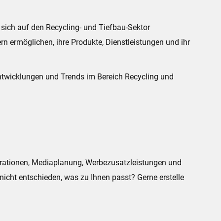
sich auf den Recycling- und Tiefbau-Sektor
ern ermöglichen, ihre Produkte, Dienstleistungen und ihr
Entwicklungen und Trends im Bereich Recycling und
perationen, Mediaplanung, Werbezusatzleistungen und
nicht entschieden, was zu Ihnen passt? Gerne erstelle