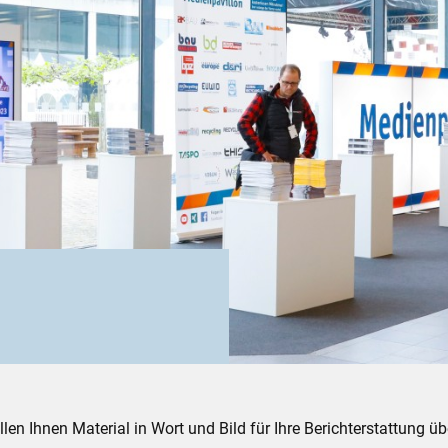
llen Ihnen Material in Wort und Bild für Ihre Berichterstattung üb