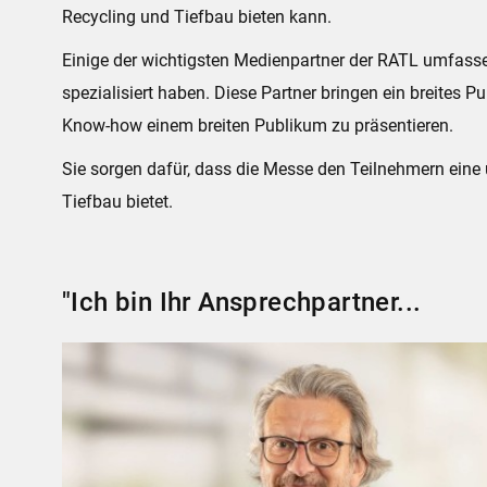
Recycling und Tiefbau bieten kann.
Einige der wichtigsten Medienpartner der RATL umfasse
spezialisiert haben. Diese Partner bringen ein breites 
Know-how einem breiten Publikum zu präsentieren.
Sie sorgen dafür, dass die Messe den Teilnehmern eine
Tiefbau bietet.
"Ich bin Ihr Ansprechpartner...