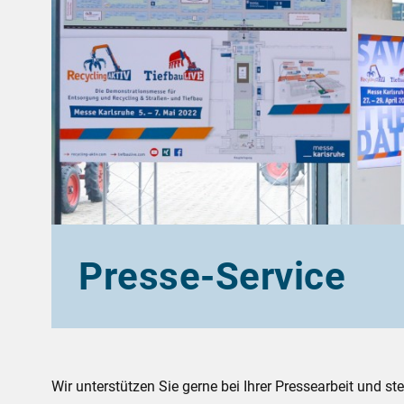
Presse-Service
Wir unterstützen Sie gerne bei Ihrer Pressearbeit und ste