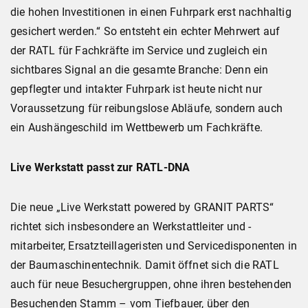
die hohen Investitionen in einen Fuhrpark erst nachhaltig
gesichert werden.“ So entsteht ein echter Mehrwert auf
der RATL für Fachkräfte im Service und zugleich ein
sichtbares Signal an die gesamte Branche: Denn ein
gepflegter und intakter Fuhrpark ist heute nicht nur
Voraussetzung für reibungslose Abläufe, sondern auch
ein Aushängeschild im Wettbewerb um Fachkräfte.
Live Werkstatt passt zur RATL-DNA
Die neue „Live Werkstatt powered by GRANIT PARTS“
richtet sich insbesondere an Werkstattleiter und -
mitarbeiter, Ersatzteillageristen und Servicedisponenten in
der Baumaschinentechnik. Damit öffnet sich die RATL
auch für neue Besuchergruppen, ohne ihren bestehenden
Besuchenden Stamm – vom Tiefbauer, über den