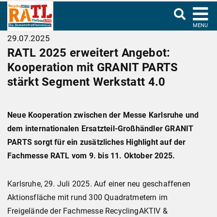
MENU
29.07.2025
RATL 2025 erweitert Angebot:
Kooperation mit GRANIT PARTS
stärkt Segment Werkstatt 4.0
Neue Kooperation zwischen der Messe Karlsruhe und
dem internationalen Ersatzteil-Großhändler GRANIT
PARTS sorgt für ein zusätzliches Highlight auf der
Fachmesse RATL vom 9. bis 11. Oktober 2025.
Karlsruhe, 29. Juli 2025. Auf einer neu geschaffenen
Aktionsfläche mit rund 300 Quadratmetern im
Freigelände der Fachmesse RecyclingAKTIV &