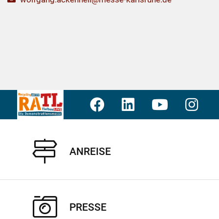
ANREISE
PRESSE