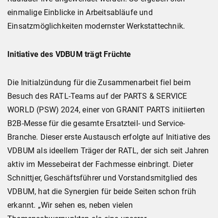
einmalige Einblicke in Arbeitsabläufe und
Einsatzmöglichkeiten modernster Werkstattechnik.
Initiative des VDBUM trägt Früchte
Die Initialzündung für die Zusammenarbeit fiel beim
Besuch des RATL-Teams auf der PARTS & SERVICE
WORLD (PSW) 2024, einer von GRANIT PARTS initiierten
B2B-Messe für die gesamte Ersatzteil- und Service-
Branche. Dieser erste Austausch erfolgte auf Initiative des
VDBUM als ideellem Träger der RATL, der sich seit Jahren
aktiv im Messebeirat der Fachmesse einbringt. Dieter
Schnittjer, Geschäftsführer und Vorstandsmitglied des
VDBUM, hat die Synergien für beide Seiten schon früh
erkannt. „Wir sehen es, neben vielen