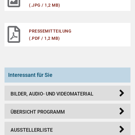
(.JPG / 1,2 MB)
PRESSEMITTEILUNG
(.PDF / 1,2 MB)
Interessant für Sie
BILDER, AUDIO- UND VIDEOMATERIAL
ÜBERSICHT PROGRAMM
AUSSTELLERLISTE