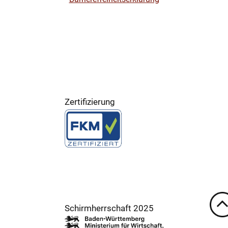
Zertifizierung
Schirmherrschaft 2025