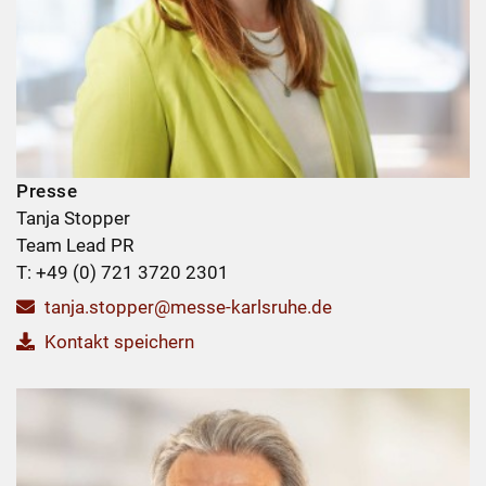
Presse
Tanja Stopper
Team Lead PR
T: +49 (0) 721 3720 2301
tanja.stopper@messe-karlsruhe.de
Kontakt speichern