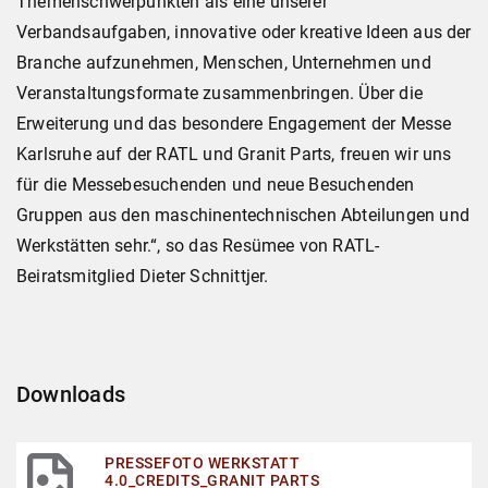
Themenschwerpunkten als eine unserer
Verbandsaufgaben, innovative oder kreative Ideen aus der
Branche aufzunehmen, Menschen, Unternehmen und
Veranstaltungsformate zusammenbringen. Über die
Erweiterung und das besondere Engagement der Messe
Karlsruhe auf der RATL und Granit Parts, freuen wir uns
für die Messebesuchenden und neue Besuchenden
Gruppen aus den maschinentechnischen Abteilungen und
Werkstätten sehr.“, so das Resümee von RATL-
Beiratsmitglied Dieter Schnittjer.
Downloads
PRESSEFOTO WERKSTATT
4.0_CREDITS_GRANIT PARTS