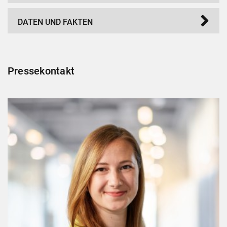
DATEN UND FAKTEN
Pressekontakt